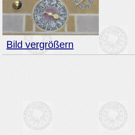
Bild vergrößern