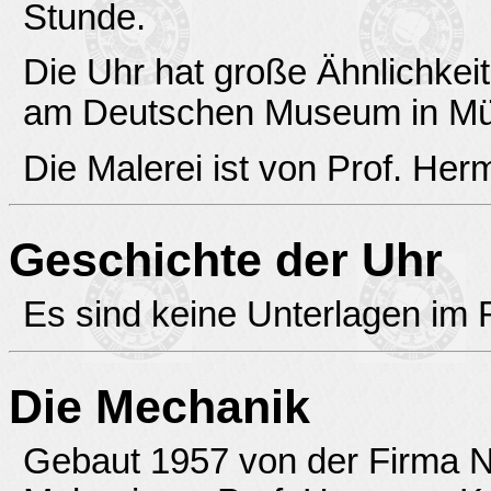
Stunde.
Die Uhr hat große Ähnlichkeit
am Deutschen Museum in M
Die Malerei ist von Prof. He
Geschichte der Uhr
Es sind keine Unterlagen im
Die Mechanik
Gebaut 1957 von der Firma 