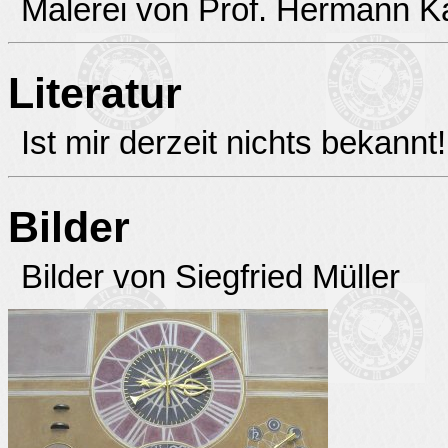
Malerei von Prof. Hermann K
Literatur
Ist mir derzeit nichts bekannt!
Bilder
Bilder von Siegfried Müller