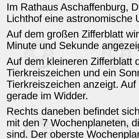
Im Rathaus Aschaffenburg, Dal
Lichthof eine astronomische 
Auf dem großen Zifferblatt wir
Minute und Sekunde angezeig
Auf dem kleineren Zifferblatt 
Tierkreiszeichen und ein Sonn
Tierkreiszeichen anzeigt. Au
gerade im Widder.
Rechts daneben befindet sich 
mit den 7 Wochenplaneten, d
sind. Der oberste Wochenplan