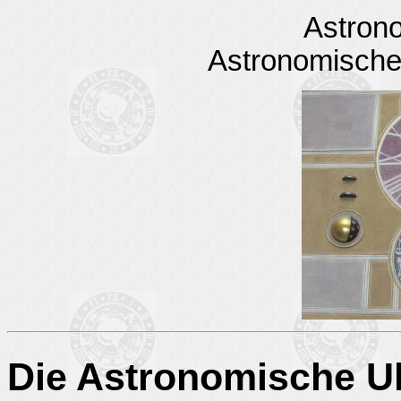
Astron
Astronomische
Die Astronomische U