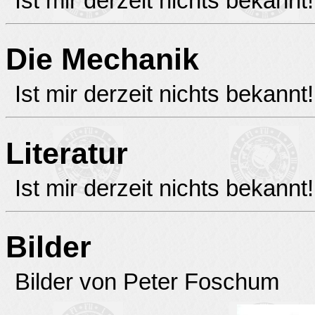
Ist mir derzeit nichts bekannt!
Die Mechanik
Ist mir derzeit nichts bekannt!
Literatur
Ist mir derzeit nichts bekannt!
Bilder
Bilder von Peter Foschum