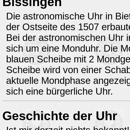
Bissingen
Die astronomische Uhr in Bie
der Ostseite des 1507 erbaut
Bei der astronomischen Uhr i
sich um eine Monduhr. Die M
blauen Scheibe mit 2 Mondge
Scheibe wird von einer Schab
aktuelle Mondphase angezeigt
sich eine bürgerliche Uhr.
Geschichte der Uhr