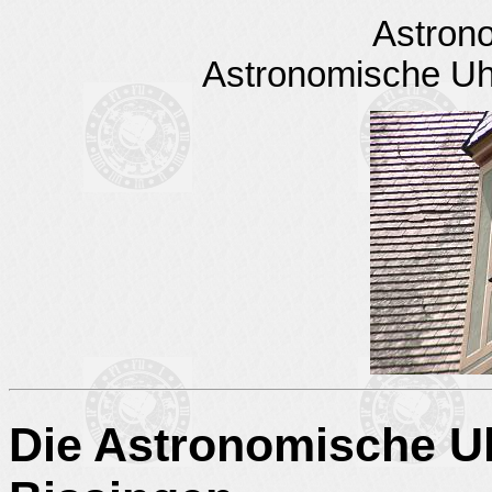
Astron
Astronomische Uhr
Die Astronomische Uh