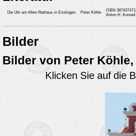
ISBN 387437471
Die Uhr am Alten Rathaus in Esslingen
Peter Köhle
Anton H. Konrad
Bilder
Bilder von Peter Köhle,
Klicken Sie auf die B