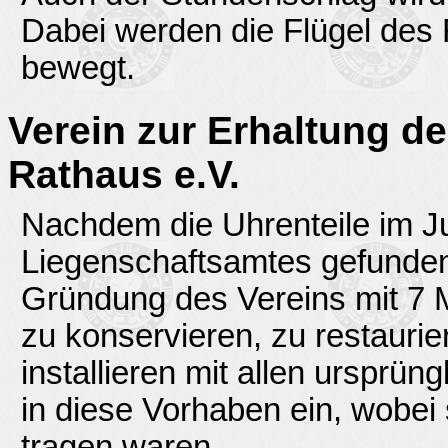
Dabei werden die Flügel des
bewegt.
Verein zur Erhaltung de
Rathaus e.V.
Nachdem die Uhrenteile im Ju
Liegenschaftsamtes gefunden
Gründung des Vereins mit 7 M
zu konservieren, zu restaurie
installieren mit allen ursprüng
in diese Vorhaben ein, wobei
tragen waren.