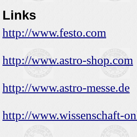
Links
http://www.festo.com
http://www.astro-shop.com
http://www.astro-messe.de
http://www.wissenschaft-on