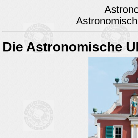
Astron
Astronomisch
Die Astronomische Uh