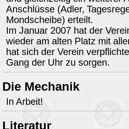
Anschlüsse (Adler, Tagesrege
Mondscheibe) erteilt.
Im Januar 2007 hat der Verein 
wieder am alten Platz mit all
hat sich der Verein verpflicht
Gang der Uhr zu sorgen.
Die Mechanik
In Arbeit!
Literatur