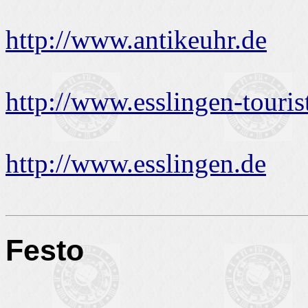
http://www.antikeuhr.de
http://www.esslingen-touris
http://www.esslingen.de
Festo