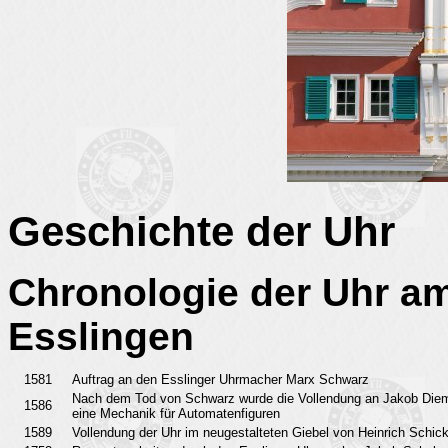
Geschichte der Uhr
Chronologie der Uhr am
Esslingen
1581
Auftrag an den Esslinger Uhrmacher Marx Schwarz
Nach dem Tod von Schwarz wurde die Vollendung an Jakob Diem 
1586
eine Mechanik für Automatenfiguren
1589
Vollendung der Uhr im neugestalteten Giebel von Heinrich Schick