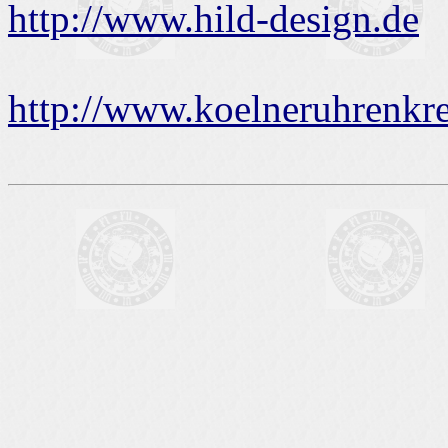
http://www.hild-design.de
http://www.koelneruhrenkre