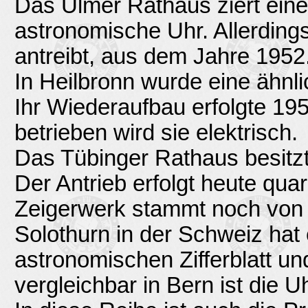
Das Ulmer Rathaus ziert eine
astronomische Uhr. Allerdings
antreibt, aus dem Jahre 1952
In Heilbronn wurde eine ähnli
Ihr Wiederaufbau erfolgte 195
betrieben wird sie elektrisch.
Das Tübinger Rathaus besitzt
Der Antrieb erfolgt heute qu
Zeigerwerk stammt noch von
Solothurn in der Schweiz hat 
astronomischen Zifferblatt u
vergleichbar in Bern ist die 