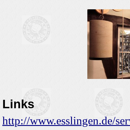
Links
http://www.esslingen.de/s