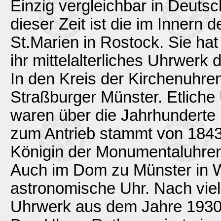
Einzig vergleichbar in Deuts
dieser Zeit ist die im Innern 
St.Marien in Rostock. Sie ha
ihr mittelalterliches Uhrwerk d
In den Kreis der Kirchenuhre
Straßburger Münster. Etlich
waren über die Jahrhunderte
zum Antrieb stammt von 1843.
Königin der Monumentaluhre
Auch im Dom zu Münster in W
astronomische Uhr. Nach viel
Uhrwerk aus dem Jahre 1930 