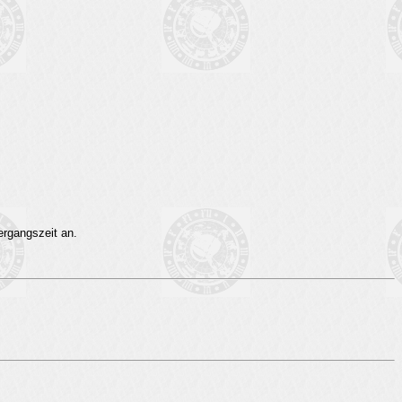
ergangszeit an.