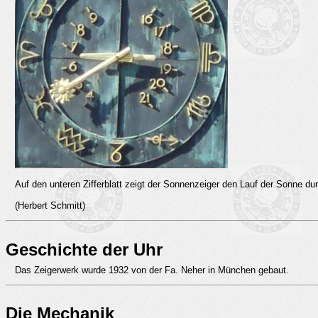
Auf den unteren Zifferblatt zeigt der Sonnenzeiger den Lauf der Sonne du
(Herbert Schmitt)
Geschichte der Uhr
Das Zeigerwerk wurde 1932 von der Fa. Neher in München gebaut.
Die Mechanik