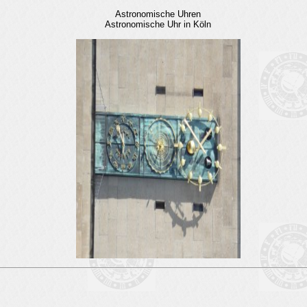
Astronomische Uhren
Astronomische Uhr in Köln