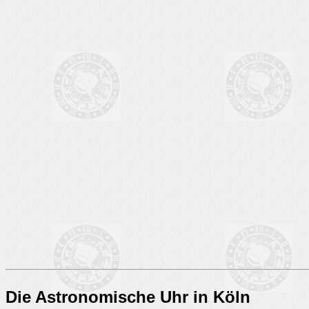
Die Astronomische Uhr in Köln