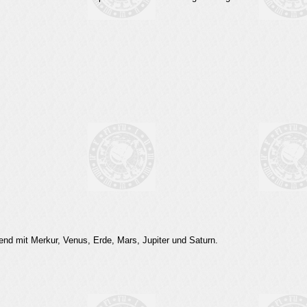
nend mit Merkur, Venus, Erde, Mars, Jupiter und Saturn.