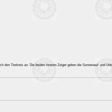
rch den Tierkreis an. Die beiden inneren Zeiger geben die Sonnenauf- und Unt