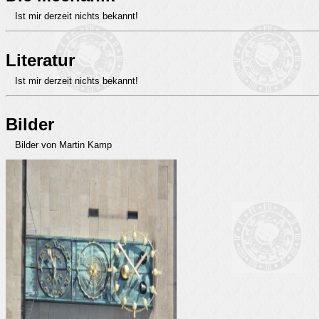
Ist mir derzeit nichts bekannt!
Literatur
Ist mir derzeit nichts bekannt!
Bilder
Bilder von Martin Kamp