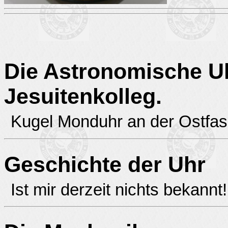
Die Astronomische U
Jesuitenkolleg.
Kugel Monduhr an der Ostfa
Geschichte der Uhr
Ist mir derzeit nichts bekannt!