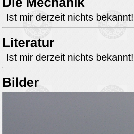
Die Mechanik
Ist mir derzeit nichts bekannt!
Literatur
Ist mir derzeit nichts bekannt!
Bilder