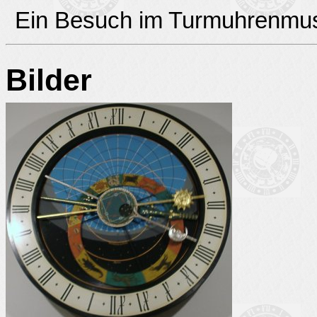
Ein Besuch im Turmuhrenmus
Bilder