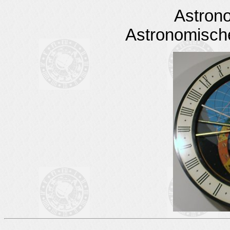
Astron
Astronomisch