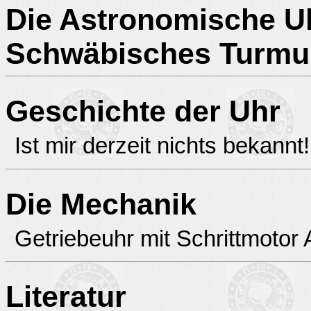
Die Astronomische Uh
Schwäbisches Turm
Geschichte der Uhr
Ist mir derzeit nichts bekannt!
Die Mechanik
Getriebeuhr mit Schrittmotor
Literatur