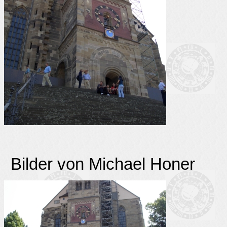
Bilder von Michael Honer