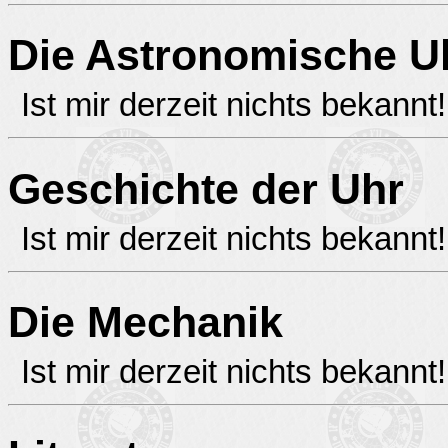
Die Astronomische U
Ist mir derzeit nichts bekannt!
Geschichte der Uhr
Ist mir derzeit nichts bekannt!
Die Mechanik
Ist mir derzeit nichts bekannt!