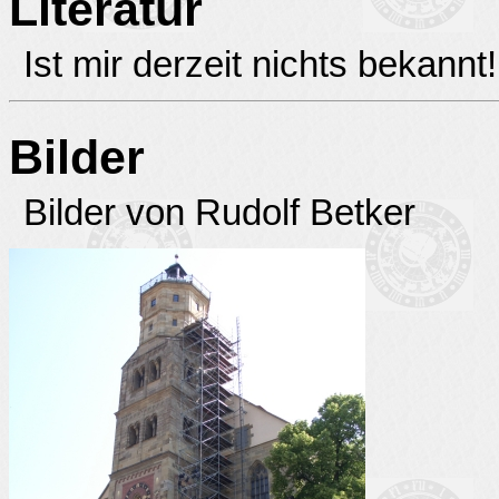
Literatur
Ist mir derzeit nichts bekannt!
Bilder
Bilder von Rudolf Betker