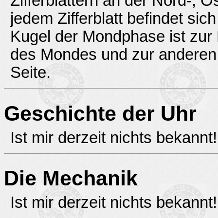
Zifferblättern an der Nord-, 
jedem Zifferblatt befindet si
Kugel der Mondphase ist zur H
des Mondes und zur anderen H
Seite.
Geschichte der Uhr
Ist mir derzeit nichts bekannt!
Die Mechanik
Ist mir derzeit nichts bekannt!