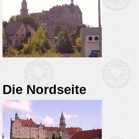
Die Nordseite