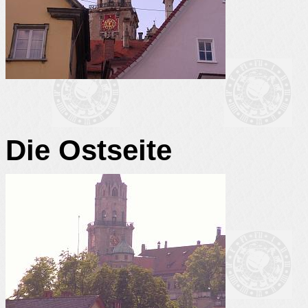
Die Ostseite