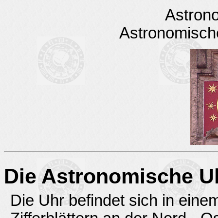
Astron
Astronomisch
Die Astronomische U
Die Uhr befindet sich in ein