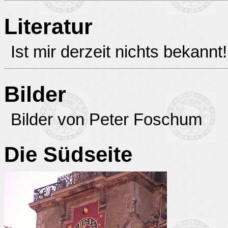
Literatur
Ist mir derzeit nichts bekannt!
Bilder
Bilder von Peter Foschum
Die Südseite