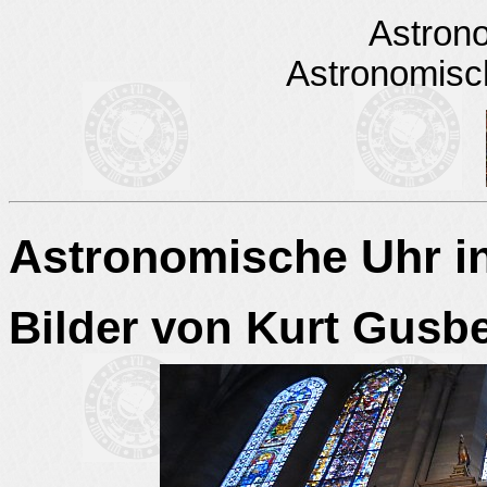
Astron
Astronomisc
Astronomische Uhr i
Bilder von Kurt Gusb