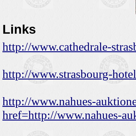
Links
http://www.cathedrale-stras
http://www.strasbourg-hote
http://www.nahues-auktion
href=http://www.nahues-au