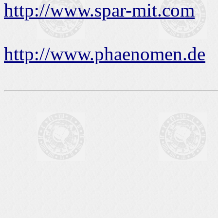
http://www.spar-mit.com
http://www.phaenomen.de